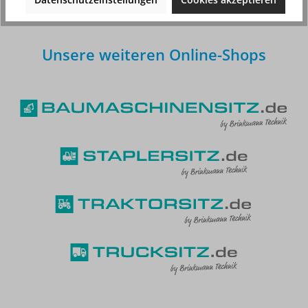
Unsere weiteren Online-Shops