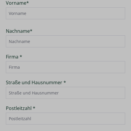
Vorname*
Nachname*
Firma *
Straße und Hausnummer *
Postleitzahl *