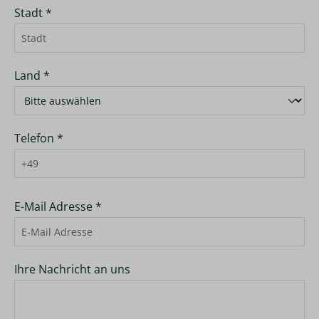
Stadt *
Land *
Telefon *
E-Mail Adresse *
Ihre Nachricht an uns