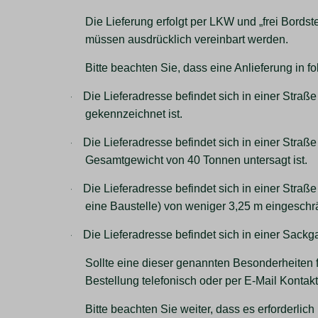
Die Lieferung erfolgt per LKW und „frei Bords
müssen ausdrücklich vereinbart werden.
Bitte beachten Sie, dass eine Anlieferung in 
-
Die Lieferadresse befindet sich in einer Straß
gekennzeichnet ist.
-
Die Lieferadresse befindet sich in einer Straß
Gesamtgewicht von 40 Tonnen untersagt ist.
-
Die Lieferadresse befindet sich in einer Straße
eine Baustelle) von weniger 3,25 m eingeschrä
-
Die Lieferadresse befindet sich in einer Sackg
Sollte eine dieser genannten Besonderheiten fü
Bestellung telefonisch oder per E-Mail Kontak
Bitte beachten Sie weiter, dass es erforderlic