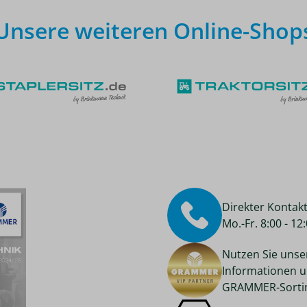
Unsere weiteren Online-Shop
Direkter Kontak
Mo.-Fr. 8:00 - 1
Nutzen Sie unse
Informationen u
GRAMMER-Sortim