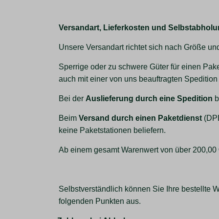
Versandart, Lieferkosten und Selbstabhol
Unsere Versandart richtet sich nach Größe un
Sperrige oder zu schwere Güter für einen Pake
auch mit einer von uns beauftragten Spedition
Bei der
Auslieferung durch eine Spedition
b
Beim
Versand durch einen Paketdienst
(DPD
keine Paketstationen beliefern.
Ab einem gesamt Warenwert von über 200,00 € (
Selbstverständlich können Sie Ihre bestellte
folgenden Punkten aus.