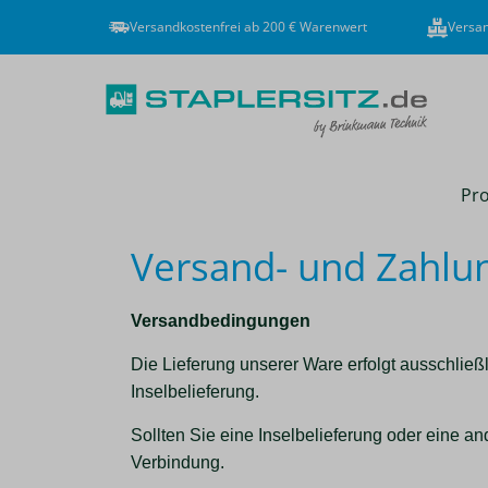
Versandkostenfrei ab 200 € Warenwert
Versan
Pro
Versand- und Zahlu
Versandbedingungen
Die Lieferung unserer Ware erfolgt ausschließ
Inselbelieferung.
Sollten Sie eine Inselbelieferung oder eine 
Verbindung.