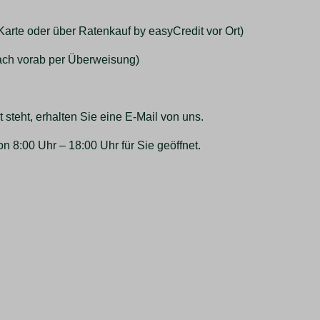
Karte oder über Ratenkauf by easyCredit vor Ort)
ach vorab per Überweisung)
t steht, erhalten Sie eine E-Mail von uns.
n 8:00 Uhr – 18:00 Uhr für Sie geöffnet.