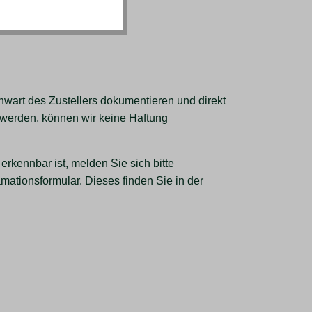
enwart des Zustellers dokumentieren und direkt
 werden, können wir keine Haftung
kennbar ist, melden Sie sich bitte
mationsformular. Dieses finden Sie in der