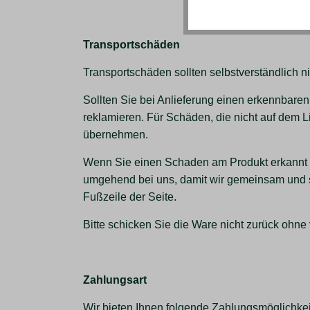
Transportschäden
Transportschäden sollten selbstverständlich ni
Sollten Sie bei Anlieferung einen erkennbaren
reklamieren. Für Schäden, die nicht auf dem 
übernehmen.
Wenn Sie einen Schaden am Produkt erkannt h
umgehend bei uns, damit wir gemeinsam und sch
Fußzeile der Seite.
Bitte schicken Sie die Ware nicht zurück ohn
Zahlungsart
Wir bieten Ihnen folgende Zahlungsmöglichkei