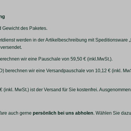
ung
d Gewicht des Paketes.
tdienst werden in der Artikelbeschreibung mit Speditionsware „
 versendet.
erechnen wir eine Pauschale von 59,50 € (inkl.MwSt.).
) berechnen wir eine Versandpauschale von 10,12 € (inkl. MwSt
inkl. MwSt.) ist der Versand für Sie kostenfrei. Ausgenommen hi
 Ware auch gerne
persönlich bei uns abholen
. Wählen Sie dazu 