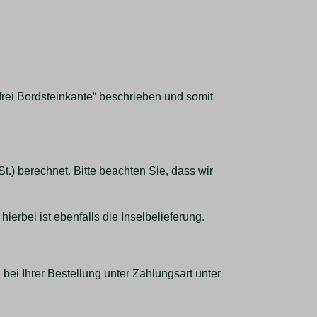
frei Bordsteinkante“ beschrieben und somit
.) berechnet. Bitte beachten Sie, dass wir
erbei ist ebenfalls die Inselbelieferung.
bei Ihrer Bestellung unter Zahlungsart unter