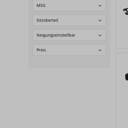
MSG
Sitzoberteil
Neigungseinstellbar
Preis