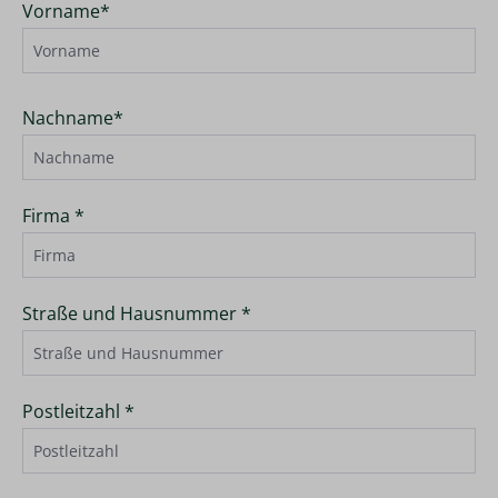
Vorname*
Nachname*
Firma *
Straße und Hausnummer *
Postleitzahl *