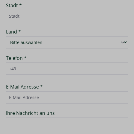
Stadt *
Land *
Telefon *
E-Mail Adresse *
Ihre Nachricht an uns