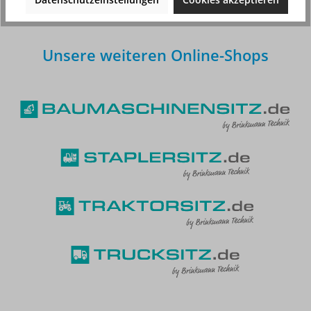
Unsere weiteren Online-Shops