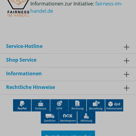
Informationen zur Initiative:
fairness-im-
handel.de
Service-Hotline
Shop Service
Informationen
Rechtliche Hinweise