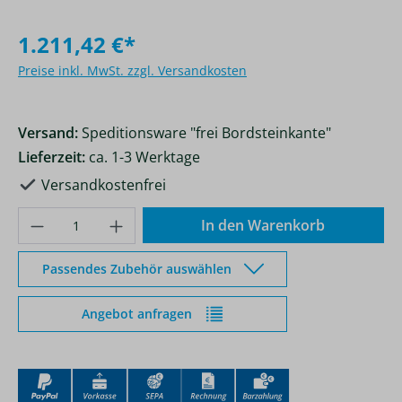
1.211,42 €*
Preise inkl. MwSt. zzgl. Versandkosten
Versand:
Speditionsware "frei Bordsteinkante"
Lieferzeit:
ca. 1-3 Werktage
Versandkostenfrei
Produkt Anzahl: Gib den gewünschten Wer
In den Warenkorb
Passendes Zubehör auswählen
Angebot anfragen