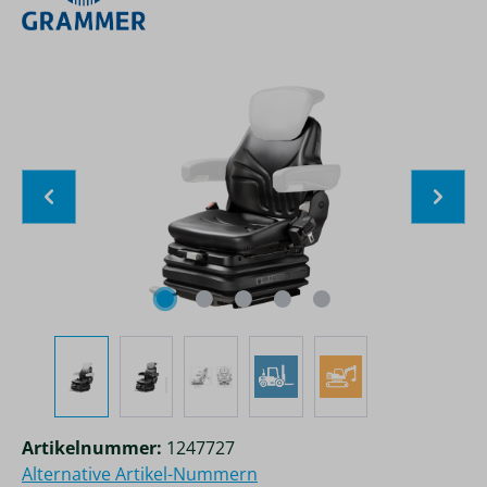
Bildergalerie überspringen
Artikelnummer:
1247727
Alternative Artikel-Nummern