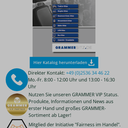
Hier Katalog herunterladen
Direkter Kontakt:
+49 (0)2536 34 46 22
Mo.-Fr. 8:00 - 12:00 Uhr und 13:00 - 16:30
Uhr
Nutzen Sie unseren GRAMMER VIP Status.
Produkte, Informationen und News aus
erster Hand und großes GRAMMER-
Sortiment ab Lager!
Mitglied der Initiative "Fairness im Handel".