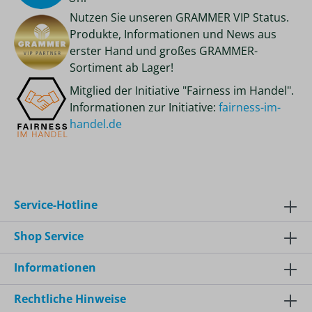
Nutzen Sie unseren GRAMMER VIP Status.
Produkte, Informationen und News aus
erster Hand und großes GRAMMER-
Sortiment ab Lager!
Mitglied der Initiative "Fairness im Handel".
Informationen zur Initiative:
fairness-im-
handel.de
Service-Hotline
Shop Service
Informationen
Rechtliche Hinweise