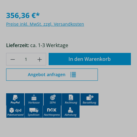
356,36 €*
Preise inkl. MwSt. zzgl. Versandkosten
Lieferzeit:
ca. 1-3 Werktage
Produkt Anzahl: Gib den gewünschten Wer
In den Warenkorb
Angebot anfragen