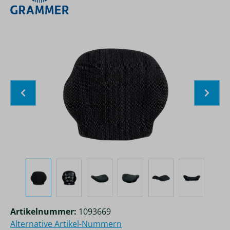
Bildergalerie überspringen
Artikelnummer:
1093669
Alternative Artikel-Nummern