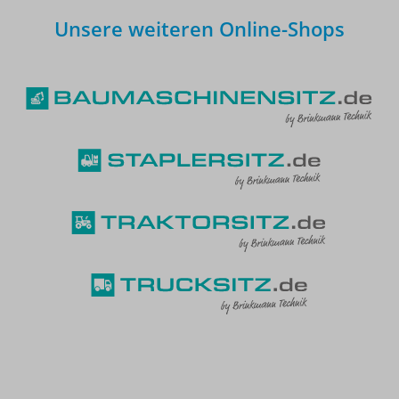
Unsere weiteren Online-Shops