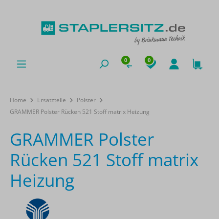
0
0
Home
Ersatzteile
Polster
GRAMMER Polster Rücken 521 Stoff matrix Heizung
GRAMMER Polster
Rücken 521 Stoff matrix
Heizung