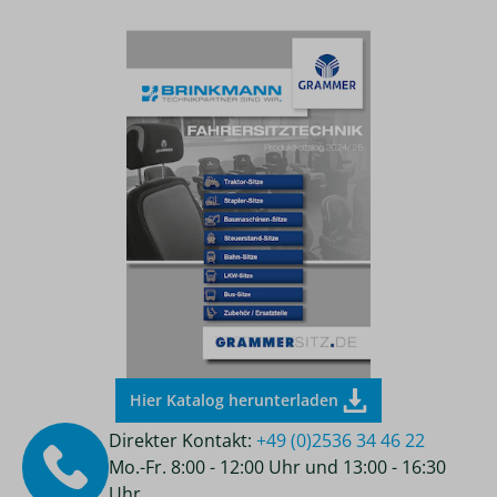
Hier Katalog herunterladen
Direkter Kontakt:
+49 (0)2536 34 46 22
Mo.-Fr. 8:00 - 12:00 Uhr und 13:00 - 16:30
Uhr