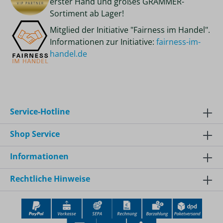
erster Hand und großes GRAMMER-
Sortiment ab Lager!
Mitglied der Initiative "Fairness im Handel".
Informationen zur Initiative:
fairness-im-
handel.de
Service-Hotline
Shop Service
Informationen
Rechtliche Hinweise