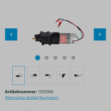
Bildergalerie überspringen
Artikelnummer:
1033956
Alternative Artikel-Nummern