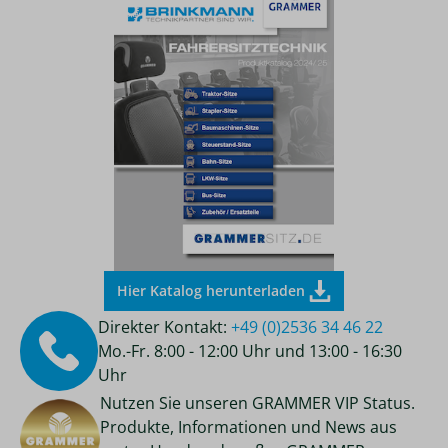
Hier Katalog herunterladen
Direkter Kontakt:
+49 (0)2536 34 46 22
Mo.-Fr. 8:00 - 12:00 Uhr und 13:00 - 16:30
Uhr
Nutzen Sie unseren GRAMMER VIP Status.
Produkte, Informationen und News aus