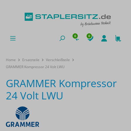
0
0
Home
Ersatzteile
Verschleißteile
GRAMMER Kompressor 24 Volt LWU
GRAMMER Kompressor
24 Volt LWU