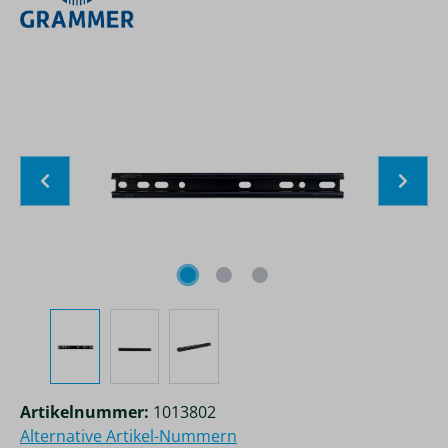
Bildergalerie überspringen
Artikelnummer:
1013802
Alternative Artikel-Nummern