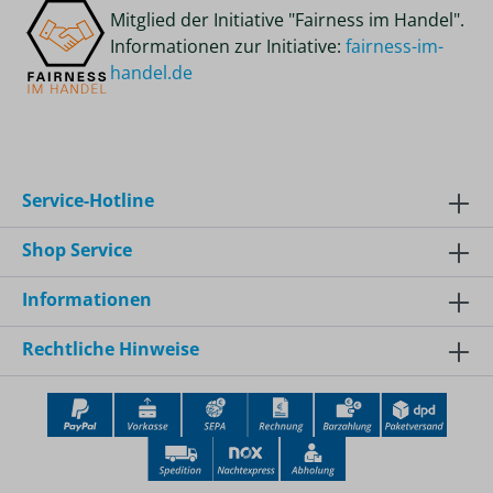
Mitglied der Initiative "Fairness im Handel".
Informationen zur Initiative:
fairness-im-
handel.de
Service-Hotline
Shop Service
Informationen
Rechtliche Hinweise