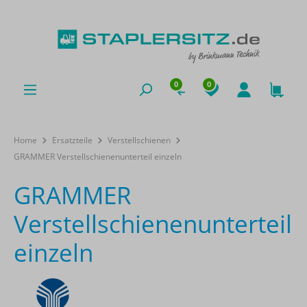
0
0
Home
Ersatzteile
Verstellschienen
GRAMMER Verstellschienenunterteil einzeln
GRAMMER
Verstellschienenunterteil
einzeln