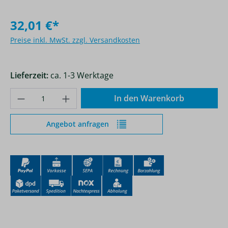
32,01 €*
Preise inkl. MwSt. zzgl. Versandkosten
Lieferzeit:
ca. 1-3 Werktage
Produkt Anzahl: Gib den gewünschten Wer
In den Warenkorb
Angebot anfragen