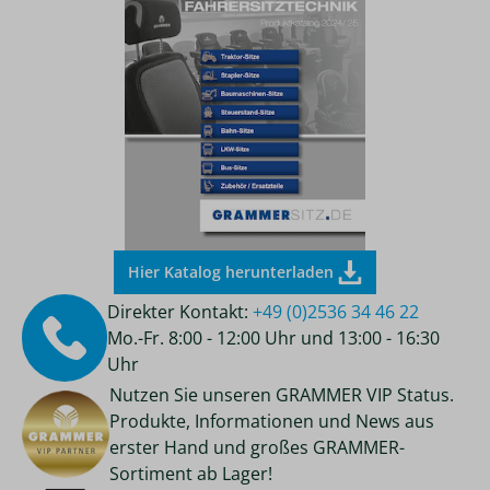
Hier Katalog herunterladen
Direkter Kontakt:
+49 (0)2536 34 46 22
Mo.-Fr. 8:00 - 12:00 Uhr und 13:00 - 16:30
Uhr
Nutzen Sie unseren GRAMMER VIP Status.
Produkte, Informationen und News aus
erster Hand und großes GRAMMER-
Sortiment ab Lager!