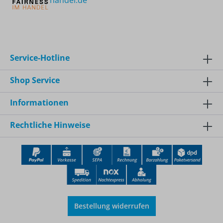
handel.de
Service-Hotline
Shop Service
Informationen
Rechtliche Hinweise
Bestellung widerrufen