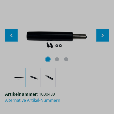
Bildergalerie überspringen
Artikelnummer:
1030489
Alternative Artikel-Nummern