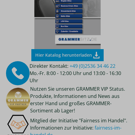
Hier Katalog herunterladen
Direkter Kontakt:
+49 (0)2536 34 46 22
Mo.-Fr. 8:00 - 12:00 Uhr und 13:00 - 16:30
Uhr
Nutzen Sie unseren GRAMMER VIP Status.
Produkte, Informationen und News aus
erster Hand und großes GRAMMER-
Sortiment ab Lager!
Mitglied der Initiative "Fairness im Handel".
Informationen zur Initiative:
fairness-im-