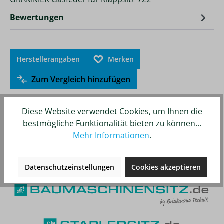
Bewertungen
Herstellerangaben
Merken
Zum Vergleich hinzufügen
Diese Website verwendet Cookies, um Ihnen die
bestmögliche Funktionalität bieten zu können...
Mehr Informationen
.
Unsere weiteren Online-Shops
Datenschutzeinstellungen
Cookies akzeptieren