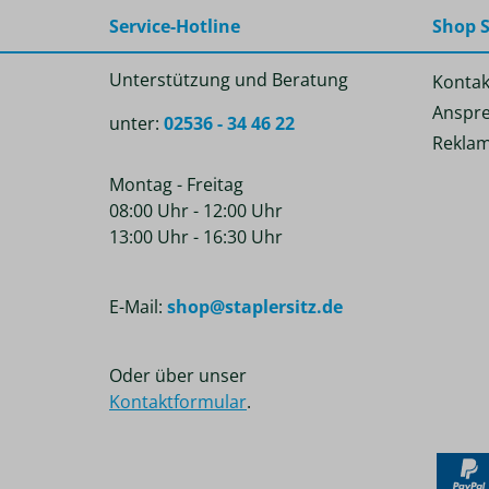
Service-Hotline
Shop S
Unterstützung und Beratung
Kontak
Anspre
unter:
02536 - 34 46 22
Reklam
Montag - Freitag
08:00 Uhr - 12:00 Uhr
13:00 Uhr - 16:30 Uhr
E-Mail:
shop@staplersitz.de
Oder über unser
Kontaktformular
.