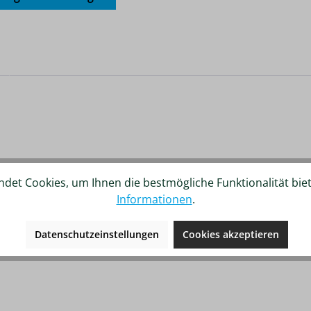
det Cookies, um Ihnen die bestmögliche Funktionalität bie
Informationen
.
Datenschutzeinstellungen
Cookies akzeptieren