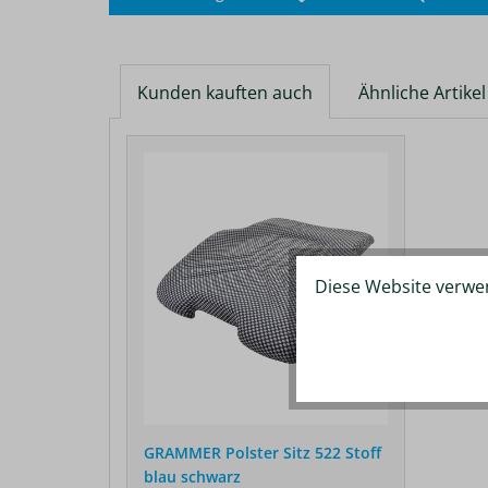
Kunden kauften auch
Ähnliche Artikel
Produktgalerie überspringen
Diese Website verwen
GRAMMER Polster Sitz 522 Stoff
blau schwarz