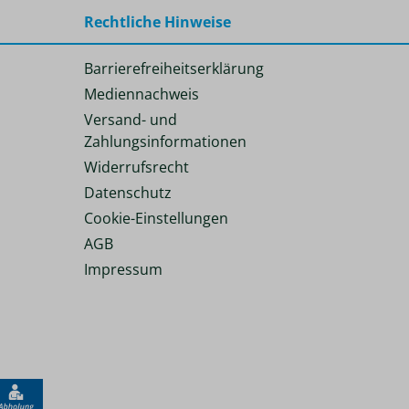
Rechtliche Hinweise
Barrierefreiheitserklärung
Mediennachweis
Versand- und
Zahlungsinformationen
Widerrufsrecht
Datenschutz
Cookie-Einstellungen
AGB
Impressum