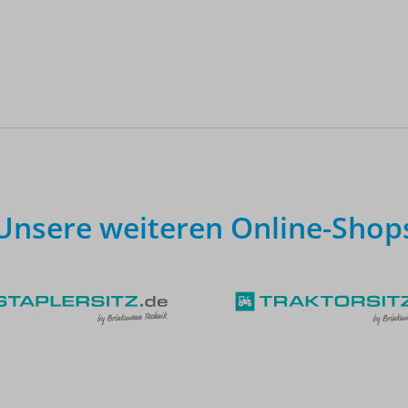
Unsere weiteren Online-Shop