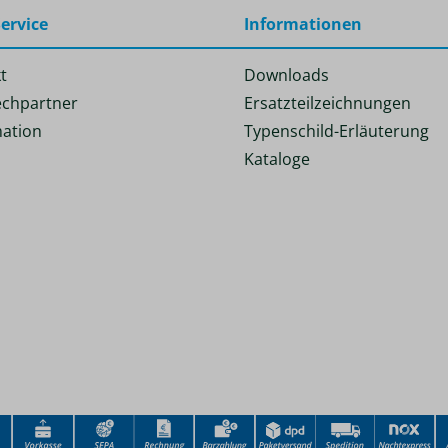
ervice
Informationen
t
Downloads
chpartner
Ersatzteilzeichnungen
ation
Typenschild-Erläuterung
Kataloge