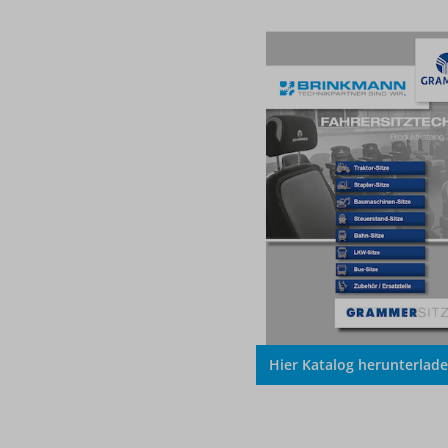
Hier Katalog herunterlad